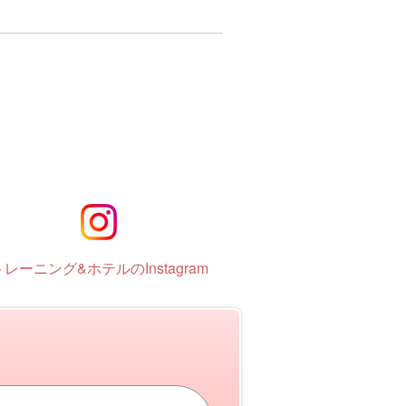
トレーニング&ホテルのInstagram