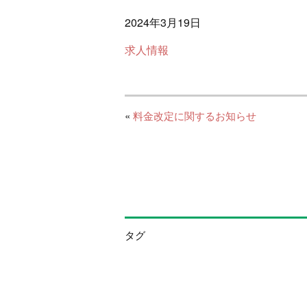
2024年3月19日
求人情報
«
料金改定に関するお知らせ
タグ