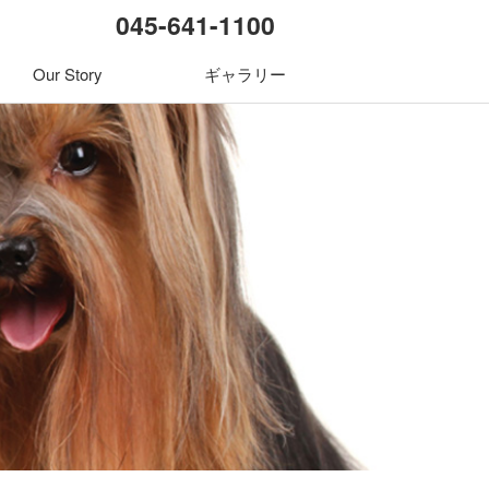
045-641-1100
Our Story
ギャラリー