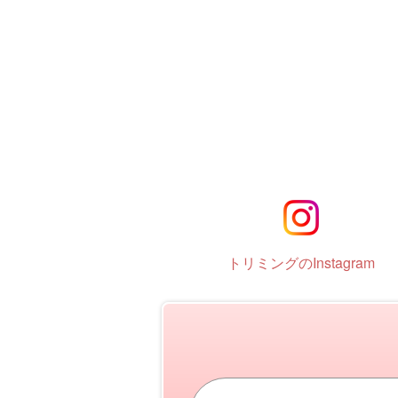
トリミングのInstagram