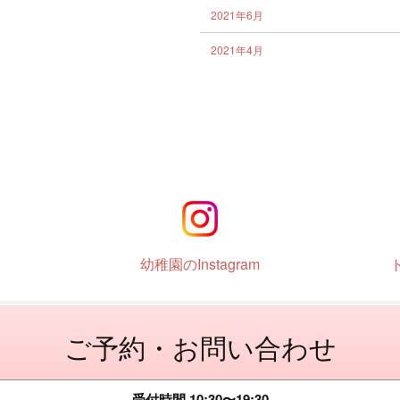
2021年6月
2021年4月
幼稚園のInstagram
ご予約・お問い合わせ
受付時間 10:30〜19:30