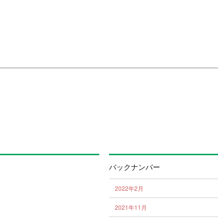
バックナンバー
2022年2月
2021年11月