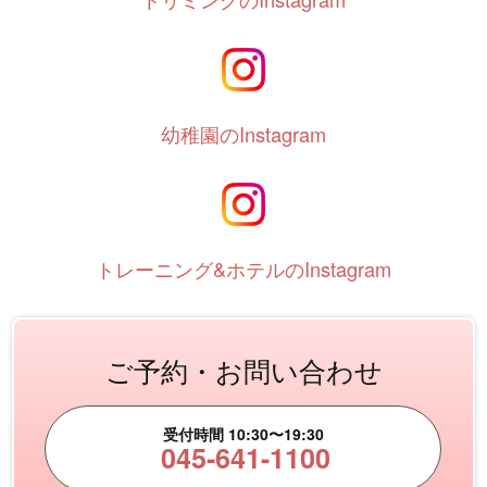
幼稚園のInstagram
トレーニング&ホテルのInstagram
ご予約・お問い合わせ
受付時間 10:30〜19:30
045-641-1100