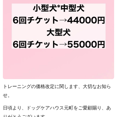
トレーニングの価格改定に関します、大切なお知ら
せ。
日頃より、ドッグケアハウス元町をご愛顧賜り、あ
りがとうございます。