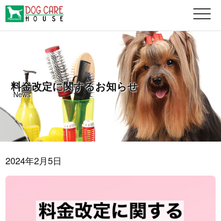
MENU
料金改定に関するお知らせ
News
2024年2月5日