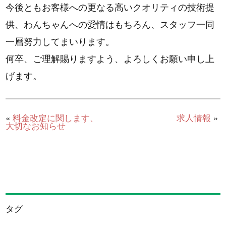
今後ともお客様への更なる高いクオリティの技術提
供、わんちゃんへの愛情はもちろん、スタッフ一同
一層努力してまいります。
何卒、ご理解賜りますよう、よろしくお願い申し上
げます。
«
料金改定に関します、
求人情報
»
大切なお知らせ
タグ