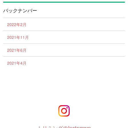
バックナンバー
2022年2月
2021年11月
2021年6月
2021年4月
トリミングのInstagram