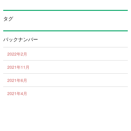
タグ
バックナンバー
2022年2月
2021年11月
2021年6月
2021年4月