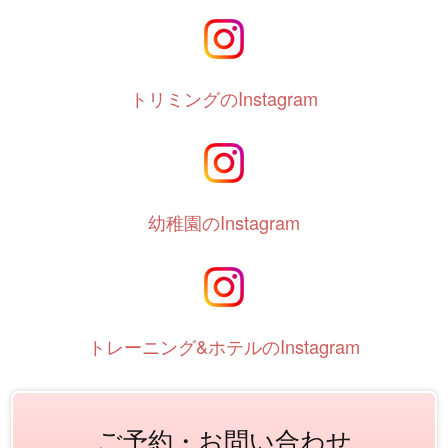
トリミングのInstagram
幼稚園のInstagram
トレーニング&ホテルのInstagram
ご予約・お問い合わせ