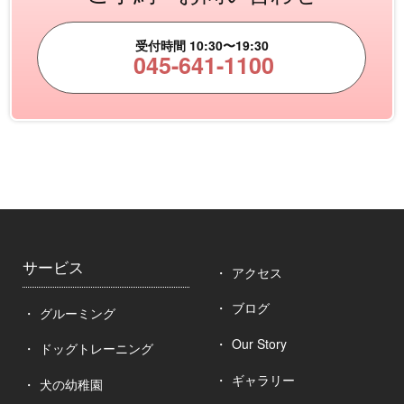
受付時間 10:30〜19:30
045-641-1100
サービス
アクセス
ブログ
グルーミング
Our Story
ドッグトレーニング
ギャラリー
犬の幼稚園